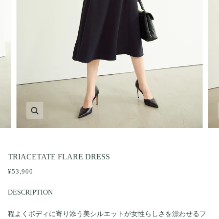
ズーム
TRIACETATE FLARE DRESS
¥53,900
DESCRIPTION
程よくボディに寄り添う美シルエットが女性らしさを漂わせるフ