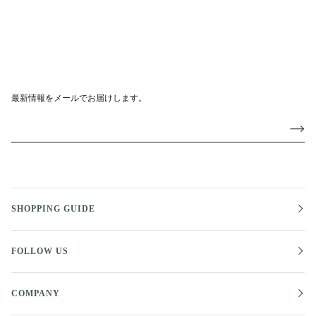
最新情報をメールでお届けします。
SHOPPING GUIDE
FOLLOW US
COMPANY