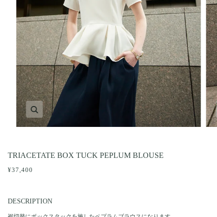
ズーム
TRIACETATE BOX TUCK PEPLUM BLOUSE
¥37,400
DESCRIPTION
裾切替にボックスタックを施したペプラムブラウスになります。