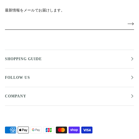
最新情報をメールでお届けします。
SHOPPING GUIDE
FOLLOW US
COMPANY