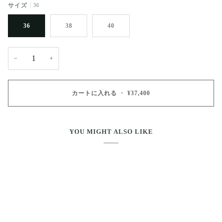
サイズ
36
36
38
40
−
+
カートに入れる
•
¥37,400
YOU MIGHT ALSO LIKE