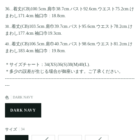
36...着丈(CB)100.5cm.肩巾38.7
cm.バスト92.6cm.ウエスト75.2cm.け
まわし171.4cm.袖口巾 : 18.8cm.
着丈(CB)103.5cm.肩巾39.7
cm.バスト95.6cm.ウエスト78.2cm.け
38...
まわし177.4cm.袖口巾19.3cm.
着丈(CB)106.5cm.肩巾40.7
cm.バスト98.6cm.ウエスト81.2cm.け
40...
まわし183.4cm.袖口巾 : 19.8cm.
＊サイズチャート：34(XS)36(S)38(M)40(L).
＊多少の誤差が生じる場合が御座います。ご了承ください。
-----------------------------------------------------------------------------------
---
色
DARK NAVY
DARK NAVY
サイズ
34