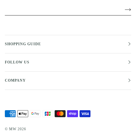
SHOPPING GUIDE
FOLLOW US
COMPANY
©
MW
2026