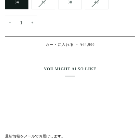
34
36
38
40
−
+
カートに入れる
•
¥64,900
YOU MIGHT ALSO LIKE
最新情報をメールでお届けします。